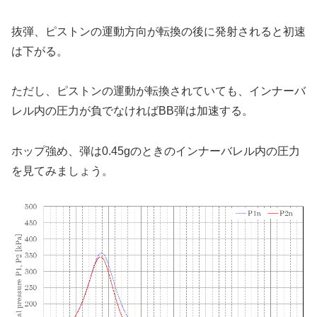
抜弾、ピストンの運動方向が転換の後に発射されると初速
は下がる。
ただし、ピストンの運動が転換されていても、インナーバ
レル内の圧力が負でなければBB弾は加速する。
ホップ強め、弾は0.45gのときのインナーバレル内の圧力
を見てみましょう。