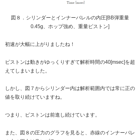
図８．シリンダーとインナーバレルの内圧[BB弾重量
0.45g、ホップ強め、重量ピストン]
初速が大幅に上がりましたね！
ピストンは動きがゆっくりすぎて解析時間の40[msec]を超
えてしまいました。
しかし、図７からシリンダー内は解析範囲内では常に正の
値を取り続けていますね。
つまり、ピストンは前進し続けています。
また、図８の圧力のグラフを見ると、赤線のインナーバレ