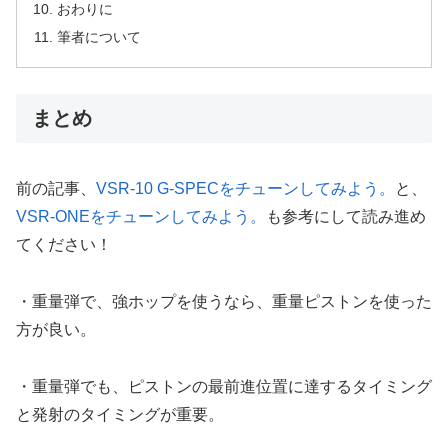
おわりに
筆者について
まとめ
前の記事、
VSR-10 G-SPECをチューンしてみよう。
と、
VSR-ONEをチューンしてみよう。
も参考にして読み進め
てください！
・重量弾で、強ホップを使うなら、重量ピストンを使った
方が良い。
・重量弾でも、ピストンの最前進位置に達するタイミング
と発射のタイミングが重要。