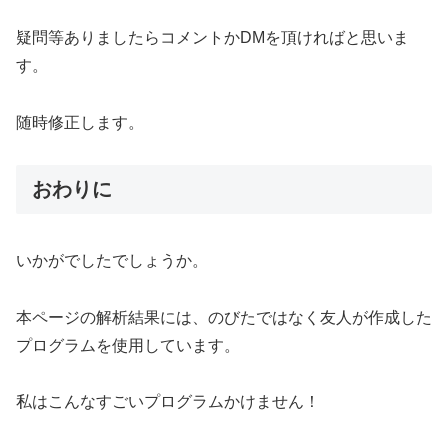
疑問等ありましたらコメントかDMを頂ければと思いま
す。
随時修正します。
おわりに
いかがでしたでしょうか。
本ページの解析結果には、のびたではなく友人が作成した
プログラムを使用しています。
私はこんなすごいプログラムかけません！