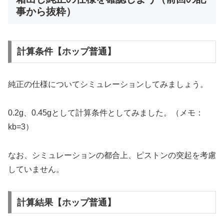
事から抜粋）
計算条件【ホップ普通】
純正の仕様についてシミュレーションしてみましょう。
0.2g、0.45gとして計算条件としてみました。（メモ：
kb=3）
なお、シミュレーションの都合上、ピストンの突起を考慮
していません。
計算結果【ホップ普通】