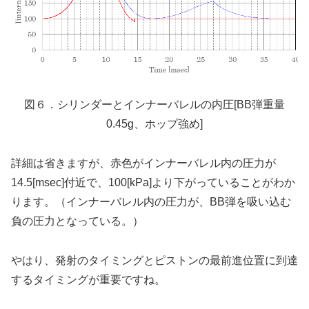
図６．シリンダーとインナーバレルの内圧[BB弾重量
0.45g、ホップ強め]
詳細は省きますが、赤色がインナーバレル内の圧力が
14.5[msec]付近で、100[kPa]より下がっていることがわか
ります。（インナーバレル内の圧力が、BB弾を吸い込む
負の圧力となっている。）
やはり、発射のタイミングとピストンの最前進位置に到達
するタイミングが重要ですね。