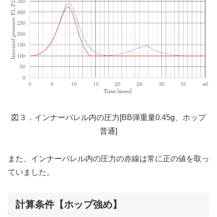
図３．インナーバレル内の圧力[BB弾重量0.45g、ホップ
普通]
また、インナーバレル内の圧力の赤線は常に正の値を取っ
ていました。
計算条件【ホップ強め】