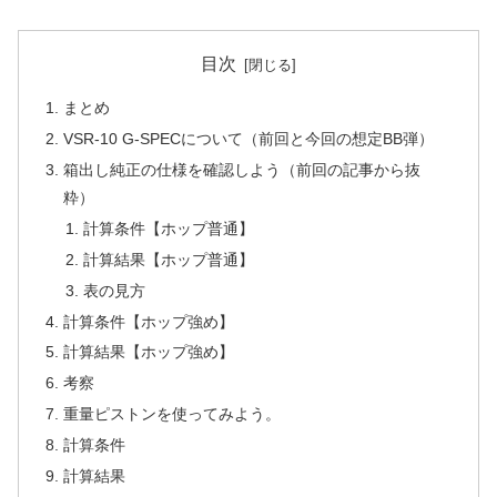
目次
まとめ
VSR-10 G-SPECについて（前回と今回の想定BB弾）
箱出し純正の仕様を確認しよう（前回の記事から抜
粋）
計算条件【ホップ普通】
計算結果【ホップ普通】
表の見方
計算条件【ホップ強め】
計算結果【ホップ強め】
考察
重量ピストンを使ってみよう。
計算条件
計算結果