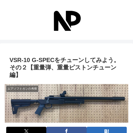
VSR-10 G-SPECをチューンしてみよう。
その２【重量弾、重量ピストンチューン
編】
エアソフトガンの考察