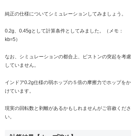
純正の仕様についてシミュレーションしてみましょう。
0.2g、0.45gとして計算条件としてみました。（メモ：
kb=5）
なお、シミュレーションの都合上、ピストンの突起を考慮
していません。
インドア0.2g仕様の弱ホップの５倍の摩擦力でホップをか
けています。
現実の回転数と剥離があるかもしれませんがご容赦くださ
い。