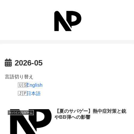
2026-05
言語切り替え
English
日本語
【夏のサバゲー】熱中症対策と銃
サバイバルゲーム
やBB弾への影響