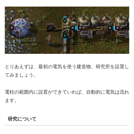
とりあえずは、最初の電気を使う建造物、研究所を設置し
てみましょう。
電柱の範囲内に設置ができていれば、自動的に電気は流れ
ます。
研究について