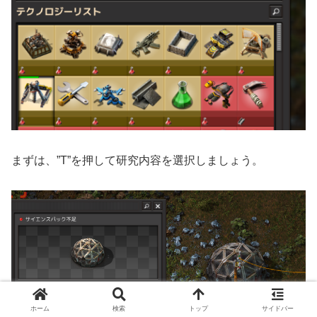
まずは、”T”を押して研究内容を選択しましょう。
ホーム
検索
トップ
サイドバー