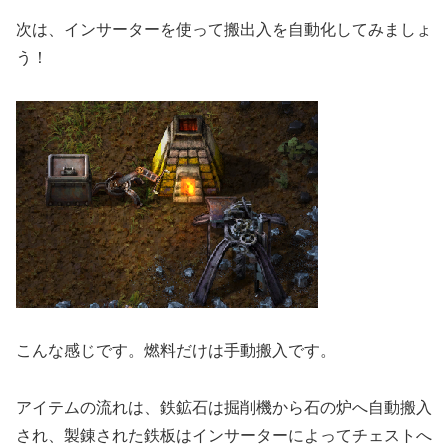
次は、インサーターを使って搬出入を自動化してみましょ
う！
こんな感じです。燃料だけは手動搬入です。
アイテムの流れは、鉄鉱石は掘削機から石の炉へ自動搬入
され、製錬された鉄板はインサーターによってチェストへ