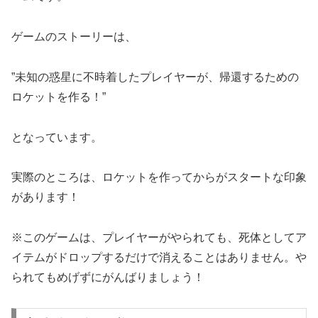
ゲームのストーリーは、
”未知の惑星に不時着したプレイヤーが、帰還するための
ロケットを作る！”
となっています。
実際のところは、ロケットを作ってからがスタートな印象
があります！
※このゲームは、プレイヤーがやられても、死体としてア
イテムがドロップするだけで消えることはありません。や
られてもめげずにがんばりましょう！