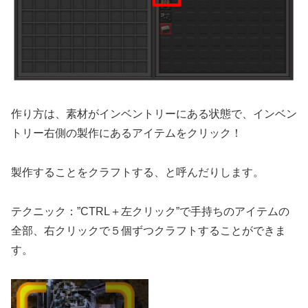
作り方は、素材がインベントリーにある状態で、インベン
トリー右側の製作にあるアイテムをクリック！
製作することをクラフトする、と呼んだりします。
テクニック：”CTRL＋左クリック”で手持ちのアイテムの
全部、右クリックで５個ずつクラフトすることができま
す。