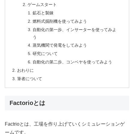
ゲームスタート
鉱石と製錬
燃料式掘削機を使ってみよう
自動化の第一歩、インサーターを使ってみよ
う
蒸気機関で発電をしてみよう
研究について
自動化の第二歩、コンベヤを使ってみよう
おわりに
筆者について
Factorioとは
Factrioとは、工場を作り上げていくシミュレーションゲ
ームです。