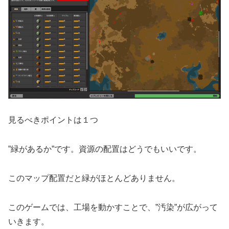
見るべきポイントは１つ
”緑があるか”です。資源の配置はどうでもいいです。
このマップ配置だと緑がほとんどありません。
このゲームでは、工場を動かすことで、”汚染”が広がって
いきます。