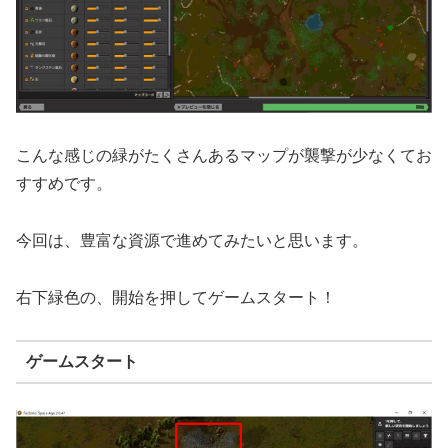
こんな感じの緑がたくさんあるマップが襲撃が少なくてお
すすめです。
今回は、豊富な資源で進めてみたいと思います。
右下緑色の、開始を押してゲームスタート！
ゲームスタート