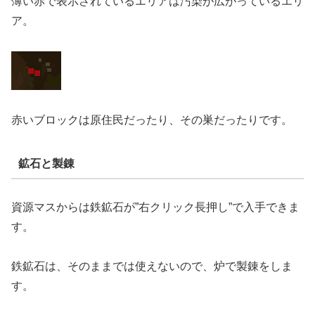
薄い赤で表示されているエリアは汚染が広がっているエリ
ア。
赤いブロックは原住民だったり、その巣だったりです。
鉱石と製錬
資源マスからは鉄鉱石が”右クリック長押し”で入手できま
す。
鉄鉱石は、そのままでは使えないので、炉で製錬をしま
す。