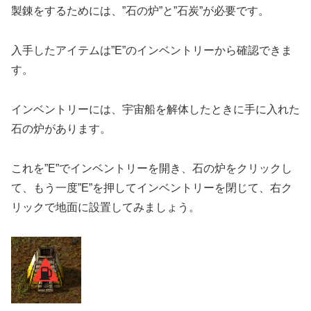
製錬をするためには、”石の炉”と”石炭”が必要です。
入手したアイテムは”E”のインベントリーから確認できま
す。
インベントリーには、宇宙船を解体したときに手に入れた
石の炉があります。
これを”E”でインベントリーを開き、石の炉をクリックし
て、もう一度”E”を押してインベントリーを閉じて、右ク
リックで地面に設置してみましょう。