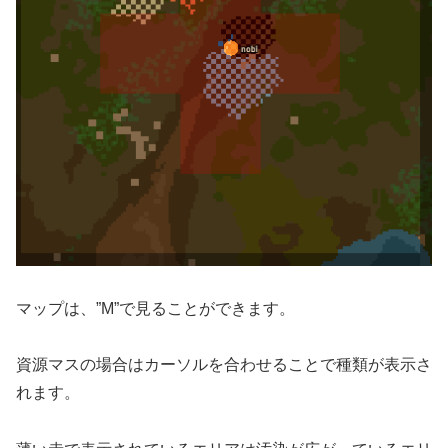
マップは、”M”で見ることができます。
資源マスの場合はカーソルを合わせることで種類が表示さ
れます。