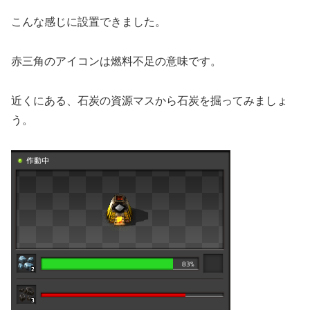
こんな感じに設置できました。
赤三角のアイコンは燃料不足の意味です。
近くにある、石炭の資源マスから石炭を掘ってみましょ
う。