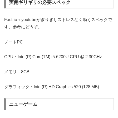
実働ギリギリの必要スペック
Factrio＋youtubeがぎりぎりストレスなく動くスペックで
す、参考にどうぞ。
ノートPC
CPU：Intel(R) Core(TM) i5-6200U CPU @ 2.30GHz
メモリ：8GB
グラフィック：Intel(R) HD Graphics 520 (128 MB)
ニューゲーム