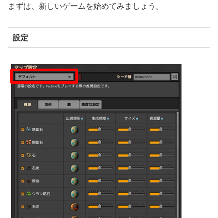
まずは、新しいゲームを始めてみましょう。
設定