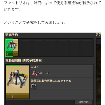
ファクトリオは、研究によって使える建造物が解放されて
いきます。
ということで研究をしてみましょう。