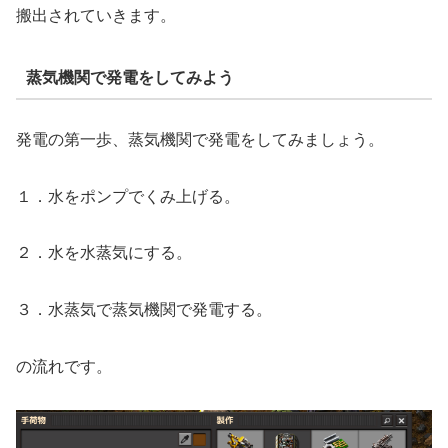
搬出されていきます。
蒸気機関で発電をしてみよう
発電の第一歩、蒸気機関で発電をしてみましょう。
１．水をポンプでくみ上げる。
２．水を水蒸気にする。
３．水蒸気で蒸気機関で発電する。
の流れです。