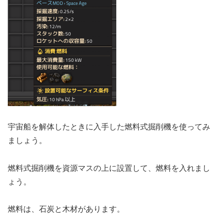
宇宙船を解体したときに入手した燃料式掘削機を使ってみ
ましょう。
燃料式掘削機を資源マスの上に設置して、燃料を入れまし
ょう。
燃料は、石炭と木材があります。