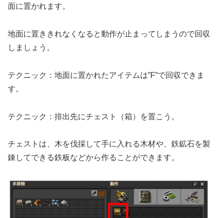
面に置かれます。
地面に置ききれなくなると動作が止まってしまうので回収
しましょう。
テクニック：地面に置かれたアイテムは”F”で回収できま
す。
テクニック：排出先にチェスト（箱）を置こう。
チェストは、木を伐採して手に入れる木材や、鉄鉱石を製
錬してできる鉄板などから作ることができます。