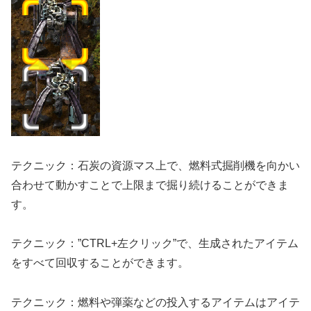
テクニック：石炭の資源マス上で、燃料式掘削機を向かい
合わせて動かすことで上限まで掘り続けることができま
す。
テクニック：”CTRL+左クリック”で、生成されたアイテム
をすべて回収することができます。
テクニック：燃料や弾薬などの投入するアイテムはアイテ