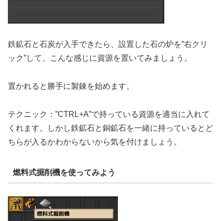
鉄鉱石と石炭が入手できたら、設置した石の炉を”右クリ
ック”して、こんな感じに資源を置いてみましょう。
置かれると勝手に製錬を始めます。
テクニック：”CTRL+A”で持っている資源を適当に入れて
くれます。しかし鉄鉱石と銅鉱石を一緒に持っているとど
ちらが入るかわからないから気を付けましょう。
燃料式掘削機を使ってみよう