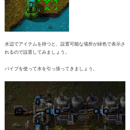
水辺でアイテムを持つと、設置可能な場所が緑色で表示さ
れるので設置してみましょう。
パイプを使って水を引っ張ってきましょう。