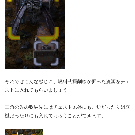
それではこんな感じに、燃料式掘削機が掘った資源をチェ
ストに入れてもらいましょう。
三角の先の収納先にはチェスト以外にも、炉だったり組立
機だったりにも入れてもらうことができます。