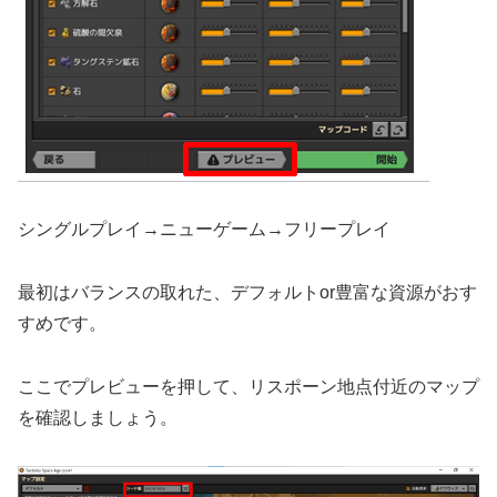
シングルプレイ→ニューゲーム→フリープレイ
最初はバランスの取れた、デフォルトor豊富な資源がおす
すめです。
ここでプレビューを押して、リスポーン地点付近のマップ
を確認しましょう。