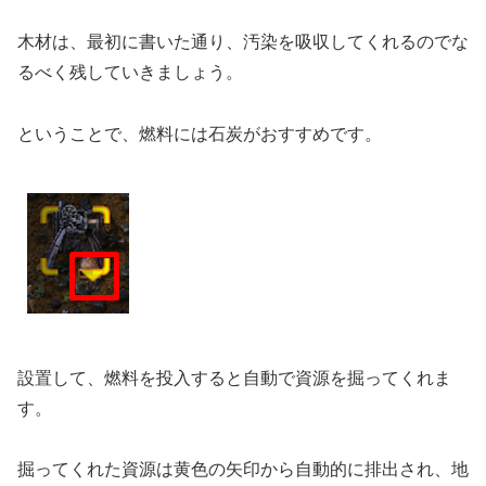
木材は、最初に書いた通り、汚染を吸収してくれるのでな
るべく残していきましょう。
ということで、燃料には石炭がおすすめです。
設置して、燃料を投入すると自動で資源を掘ってくれま
す。
掘ってくれた資源は黄色の矢印から自動的に排出され、地