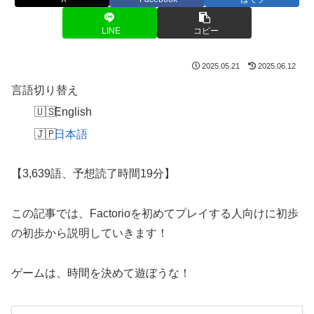
LINE
コピー
2025.05.21
2025.06.12
言語切り替え
English
日本語
【3,639語、予想読了時間19分】
この記事では、Factorioを初めてプレイする人向けに初歩
の初歩から説明していきます！
ゲームは、時間を決めて遊ぼうな！