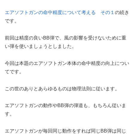
エアソフトガンの命中精度について考える その１
の続き
です。
前回は精度の良いBB弾で、風の影響を受けないために重
い弾を使いましょうとしました。
今回は本題のエアソフトガン本体の命中精度の向上につい
てです。
この世のありとあらゆるものは物理法則に従います。
エアソフトガンの動作やBB弾の弾道も、もちろん従いま
す。
エアソフトガンが毎回同じ動作をすれば同じBB弾は同じ