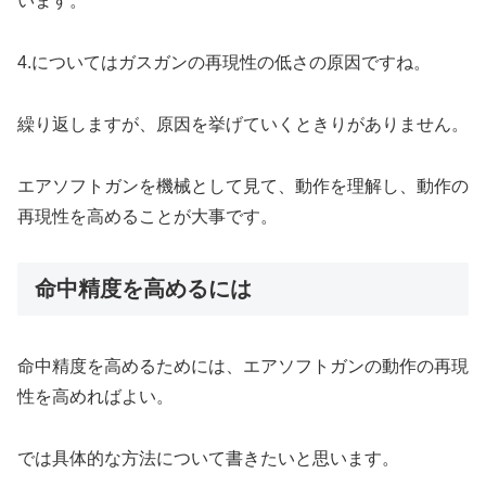
います。
4.についてはガスガンの再現性の低さの原因ですね。
繰り返しますが、原因を挙げていくときりがありません。
エアソフトガンを機械として見て、動作を理解し、動作の
再現性を高めることが大事です。
命中精度を高めるには
命中精度を高めるためには、エアソフトガンの動作の再現
性を高めればよい。
では具体的な方法について書きたいと思います。