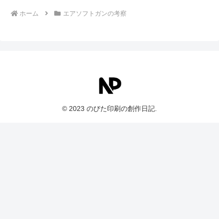
ホーム
エアソフトガンの考察
© 2023 のびた印刷の創作日記.