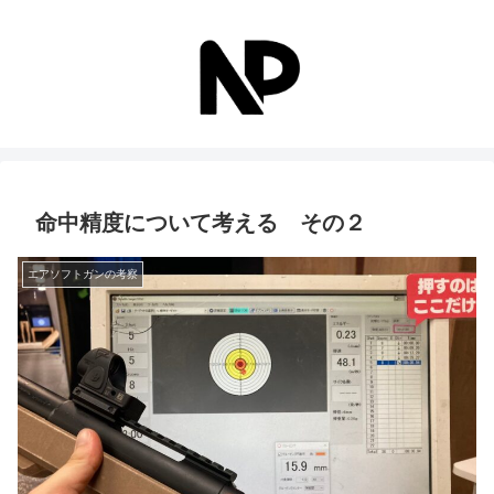
命中精度について考える その２
エアソフトガンの考察