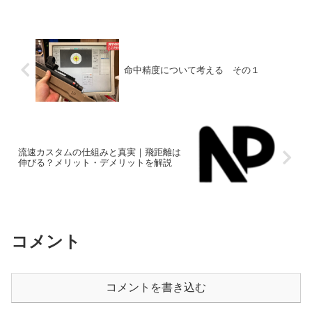
ここにあります。
命中精度について考える その１
流速カスタムの仕組みと真実｜飛距離は
伸びる？メリット・デメリットを解説
コメント
コメントを書き込む