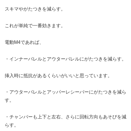
スキマやがたつきを減らす。
これが単純で一番効きます。
電動M4であれば、
・インナーバレルとアウターバレルにがたつきを減らす。
挿入時に抵抗があるくらいがいいと思っています。
・アウターバレルとアッパーレシーバーにがたつきを減ら
す。
・チャンバーも上下と左右、さらに回転方向もあそびを減
らす。