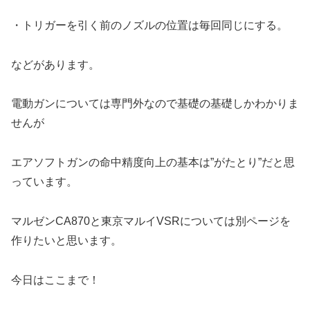
・トリガーを引く前のノズルの位置は毎回同じにする。
などがあります。
電動ガンについては専門外なので基礎の基礎しかわかりま
せんが
エアソフトガンの命中精度向上の基本は”がたとり”だと思
っています。
マルゼンCA870と東京マルイVSRについては別ページを
作りたいと思います。
今日はここまで！