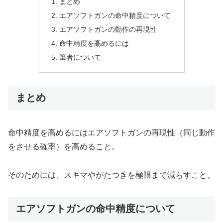
まとめ
エアソフトガンの命中精度について
エアソフトガンの動作の再現性
命中精度を高めるには
筆者について
まとめ
命中精度を高めるにはエアソフトガンの再現性（同じ動作
をさせる確率）を高めること。
そのためには、スキマやがたつきを極限まで減らすこと。
エアソフトガンの命中精度について