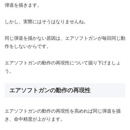
弾道を描きます。
しかし、実際にはそうはなりませんね。
同じ弾道を描かない原因は、エアソフトガンが毎回同じ動
作をしないからです。
エアソフトガンの動作の再現性について掘り下げましょ
う。
エアソフトガンの動作の再現性
エアソフトガンの動作の再現性を高めれば同じ弾道を描
き、命中精度が上がります。