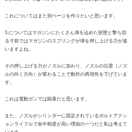
これについてはまた別ページを作りたいと思います。
3.についてはマガジンにたくさん弾を込めた状態と撃ち切
る寸前ではマガジンのスプリングが弾を押し上げる力が違
いますよね。
その押し上げる力がノズルに加わり、ノズルの位置（ノズ
ルの向く方向）が変わることで動作の再現性を下げていま
す。
これは電動ガンでは顕著だと思います。
また、ノズルがシリンダーに固定されているボルトアクシ
ョンライフルで命中精度が高い理由の一つだと私は考えて