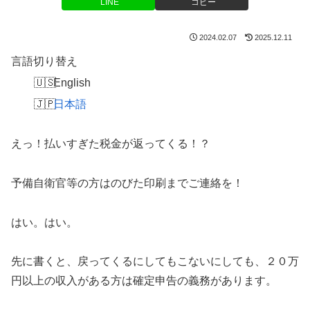
LINE
コピー
2024.02.07
2025.12.11
言語切り替え
English
日本語
えっ！払いすぎた税金が返ってくる！？
予備自衛官等の方はのびた印刷までご連絡を！
はい。はい。
先に書くと、戻ってくるにしてもこないにしても、２０万
円以上の収入がある方は確定申告の義務があります。