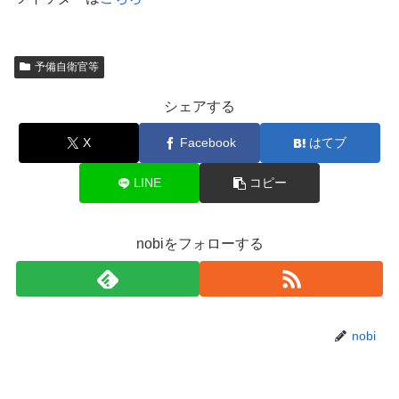
予備自衛官等
シェアする
X
Facebook
はてブ
LINE
コピー
nobiをフォローする
nobi