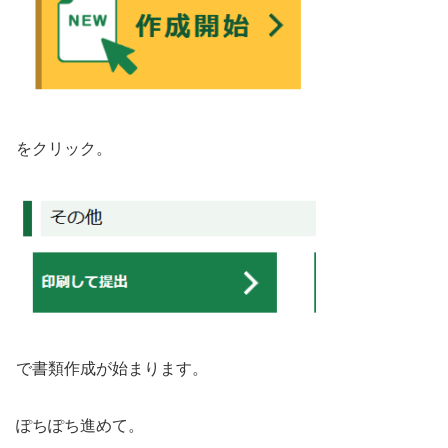
をクリック。
で書類作成が始まります。
ぽちぽち進めて。