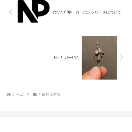
のびた印刷 カーボンシリーズについて
Nトリガー紹介
ホーム
予備自衛官等