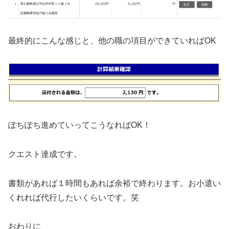
最終的にこんな感じと、他の職の項目ができていればOK
ぽちぽち進めていってこうなればOK！
クエスト達成です。
書類があれば１時間もあれば余裕で終わります。お小遣い
くれれば代行したいくらいです。笑
おわりに