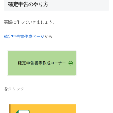
確定申告のやり方
実際に作っていきましょう。
確定申告書作成ページ
から
をクリック