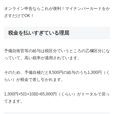
オンライン申告ならこれが便利！マイナンバーカードをか
ざすだけでOK！
税金を払いすぎている理屈
予備自衛官等の給与は税区分でいうところの乙欄区分にな
っていて、高い税率が適用されています。
そのため、予備自補だと8,500円の給与のうち1,300円（く
らい）が税金で差し引かれます。
1,300円×5日×10回=65,000円（くらい）がトータルで戻っ
てきます。