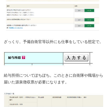
ざっくり、予備自衛官等以外にも仕事をしている想定で。
給与所得についてぽちぽち。このときに自衛隊や職場から
届いた源泉徴収票が必要になります。